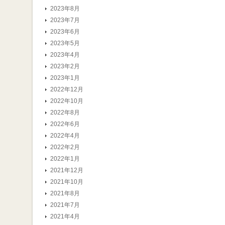
2023年8月
2023年7月
2023年6月
2023年5月
2023年4月
2023年2月
2023年1月
2022年12月
2022年10月
2022年8月
2022年6月
2022年4月
2022年2月
2022年1月
2021年12月
2021年10月
2021年8月
2021年7月
2021年4月