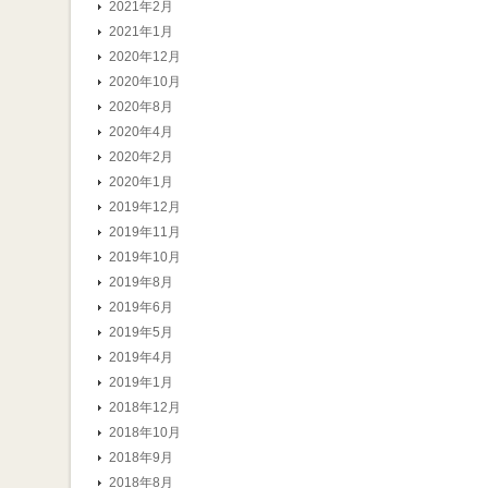
2021年2月
2021年1月
2020年12月
2020年10月
2020年8月
2020年4月
2020年2月
2020年1月
2019年12月
2019年11月
2019年10月
2019年8月
2019年6月
2019年5月
2019年4月
2019年1月
2018年12月
2018年10月
2018年9月
2018年8月