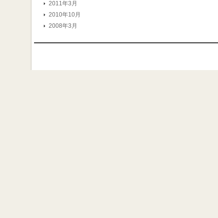
2011年3月
2010年10月
2008年3月