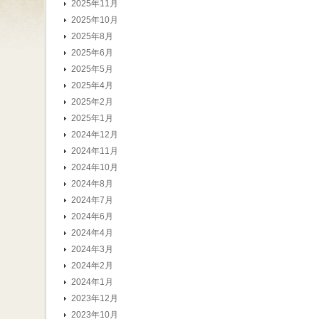
2025年11月
2025年10月
2025年8月
2025年6月
2025年5月
2025年4月
2025年2月
2025年1月
2024年12月
2024年11月
2024年10月
2024年8月
2024年7月
2024年6月
2024年4月
2024年3月
2024年2月
2024年1月
2023年12月
2023年10月