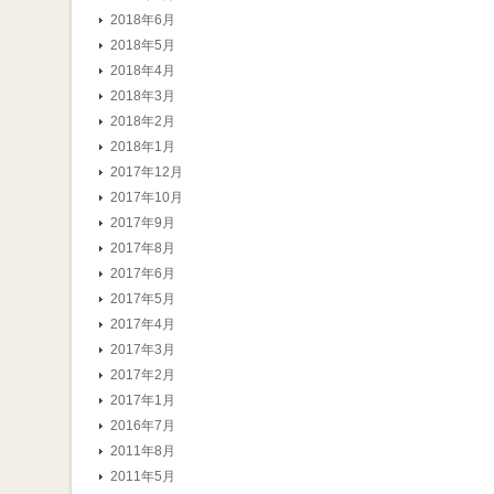
2018年6月
2018年5月
2018年4月
2018年3月
2018年2月
2018年1月
2017年12月
2017年10月
2017年9月
2017年8月
2017年6月
2017年5月
2017年4月
2017年3月
2017年2月
2017年1月
2016年7月
2011年8月
2011年5月