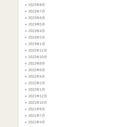
2023年8月
2023年7月
2023年6月
2023年5月
2023年4月
2023年2月
2023年1月
2022年12月
2022年10月
2022年8月
2022年6月
2022年4月
2022年2月
2022年1月
2021年12月
2021年10月
2021年8月
2021年7月
2021年4月