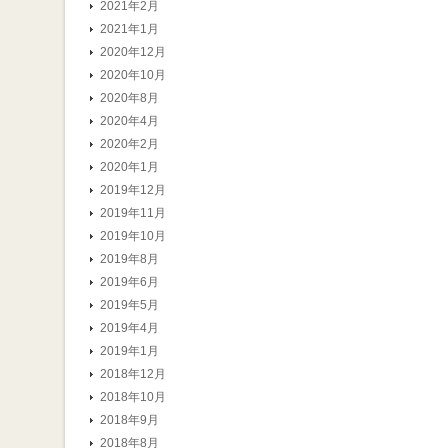
2021年2月
2021年1月
2020年12月
2020年10月
2020年8月
2020年4月
2020年2月
2020年1月
2019年12月
2019年11月
2019年10月
2019年8月
2019年6月
2019年5月
2019年4月
2019年1月
2018年12月
2018年10月
2018年9月
2018年8月