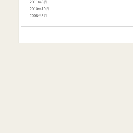
2011年3月
2010年10月
2008年3月