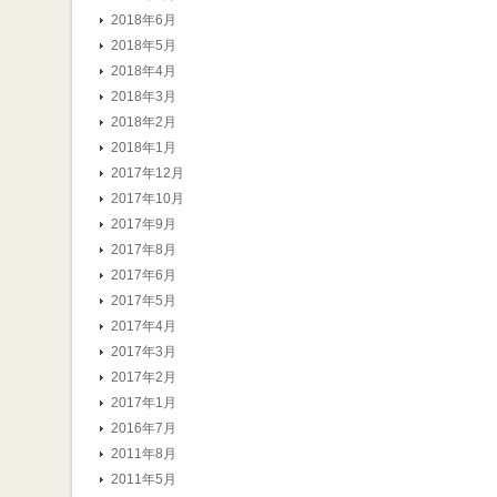
2018年6月
2018年5月
2018年4月
2018年3月
2018年2月
2018年1月
2017年12月
2017年10月
2017年9月
2017年8月
2017年6月
2017年5月
2017年4月
2017年3月
2017年2月
2017年1月
2016年7月
2011年8月
2011年5月