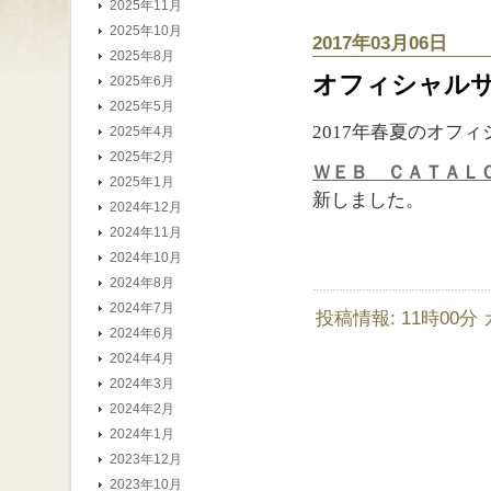
2025年11月
2025年10月
2017年03月06日
2025年8月
オフィシャル
2025年6月
2025年5月
2017年春夏のオフ
2025年4月
2025年2月
ＷＥＢ ＣＡＴＡＬ
2025年1月
新しました。
2024年12月
2024年11月
2024年10月
2024年8月
2024年7月
投稿情報: 11時00分
2024年6月
2024年4月
2024年3月
2024年2月
2024年1月
2023年12月
2023年10月