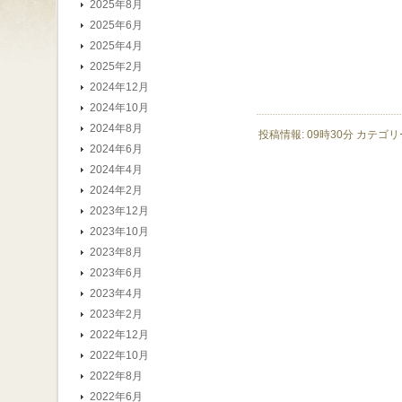
2025年8月
2025年6月
2025年4月
2025年2月
2024年12月
2024年10月
2024年8月
投稿情報: 09時30分 カテゴリ
2024年6月
2024年4月
2024年2月
2023年12月
2023年10月
2023年8月
2023年6月
2023年4月
2023年2月
2022年12月
2022年10月
2022年8月
2022年6月