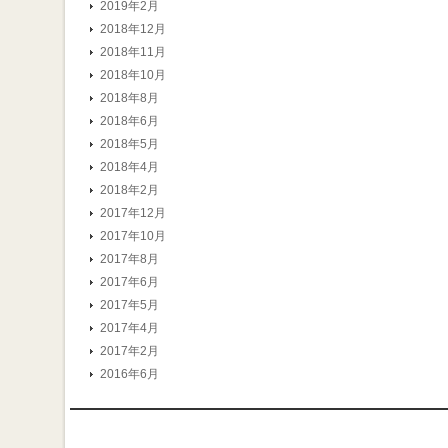
2019年2月
2018年12月
2018年11月
2018年10月
2018年8月
2018年6月
2018年5月
2018年4月
2018年2月
2017年12月
2017年10月
2017年8月
2017年6月
2017年5月
2017年4月
2017年2月
2016年6月