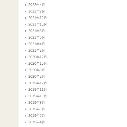
2022年4月
2022年2月
2021年12月
2021年10月
2021年8月
2021年6月
2021年4月
2021年2月
2020年12月
2020年10月
2020年8月
2020年2月
2019年12月
2019年11月
2019年10月
2019年8月
2019年6月
2019年5月
2019年4月