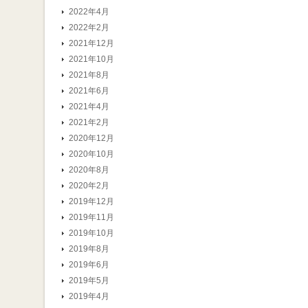
2022年4月
2022年2月
2021年12月
2021年10月
2021年8月
2021年6月
2021年4月
2021年2月
2020年12月
2020年10月
2020年8月
2020年2月
2019年12月
2019年11月
2019年10月
2019年8月
2019年6月
2019年5月
2019年4月