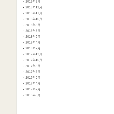
2019年2月
2018年12月
2018年11月
2018年10月
2018年8月
2018年6月
2018年5月
2018年4月
2018年2月
2017年12月
2017年10月
2017年8月
2017年6月
2017年5月
2017年4月
2017年2月
2016年6月