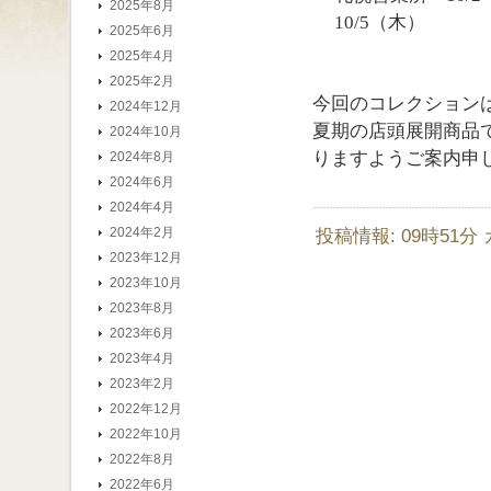
2025年8月
10/5（木）
2025年6月
2025年4月
2025年2月
今回のコレクションは
2024年12月
夏期の店頭展開商品
2024年10月
りますようご案内申
2024年8月
2024年6月
2024年4月
2024年2月
投稿情報: 09時51分
2023年12月
2023年10月
2023年8月
2023年6月
2023年4月
2023年2月
2022年12月
2022年10月
2022年8月
2022年6月